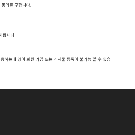
 동의를 구합니다.
조치합니다
용하는데 있어 회원 가입 또는 게시물 등록이 불가능 할 수 있습