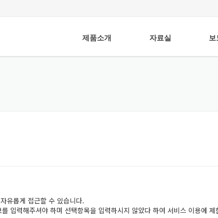
제품소개
자료실
보
 자유롭게 접근할 수 있습니다.
정보를 입력해주셔야 하며 선택항목을 입력하시지 않았다 하여 서비스 이용에 제