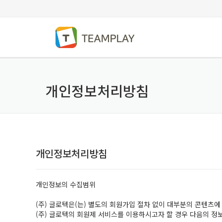
개인정보처리방침
개인정보처리방침
개인정보의 수집범위
(주) 글로텍은(는) 별도의 회원가입 절차 없이 대부분의 콘텐츠에
(주) 글로텍의 회원제 서비스를 이용하시고자 할 경우 다음의 