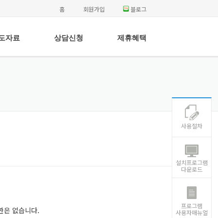
홈
회원가입
블로그
도자료
상담신청
제휴혜택
사용절차
설치프로그램
다운로드
프로그램
한은 없습니다.
사용자매뉴얼