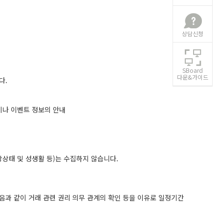
상담신청
SBoard
다운&가이드
다.
품이나 이벤트 정보의 안내
건강상태 및 성생활 등)는 수집하지 않습니다.
음과 같이 거래 관련 권리 의무 관계의 확인 등을 이유로 일정기간